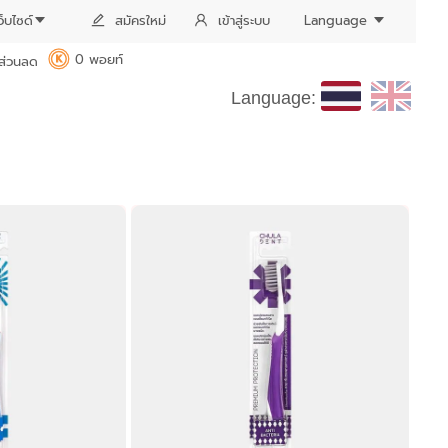
ว็บไซด์
สมัครใหม่
เข้าสู่ระบบ
Language
0 พอยท์
ส่วนลด
K
Language: