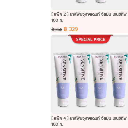
[ แพ็ค 2 ] ยาสีฟันจุฬาฯเดนท์ จัสมิน เซนซิทีฟ
100 ก.
฿ 329
฿ 358
[ แพ็ค 4 ] ยาสีฟันจุฬาฯเดนท์ จัสมิน เซนซิทีฟ
100 ก.