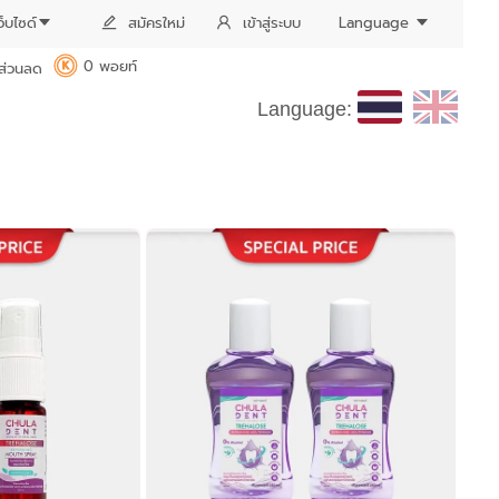
ว็บไซด์
สมัครใหม่
เข้าสู่ระบบ
Language
0 พอยท์
ส่วนลด
K
Language: