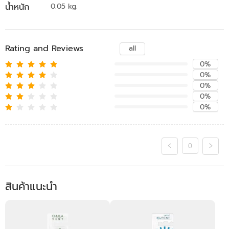
น้ำหนัก
0.05 kg.
Rating and Reviews
all
0%
0%
0%
0%
0%
0
สินค้าแนะนำ